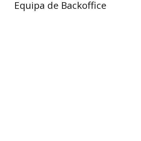
Equipa de Backoffice