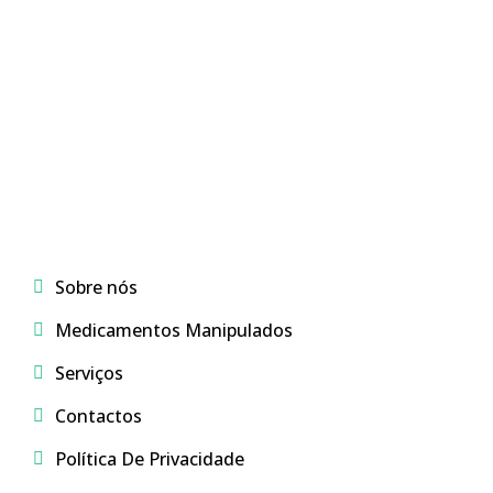
Menu
Sobre nós
Medicamentos Manipulados
Serviços
Contactos
Política De Privacidade